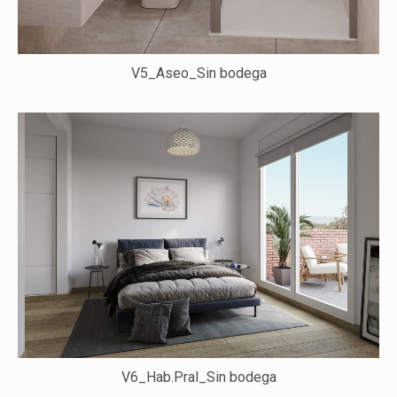
V5_Aseo_Sin bodega
V6_Hab.Pral_Sin bodega