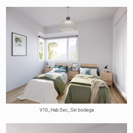
V10_Hab.Sec_Sin bodega