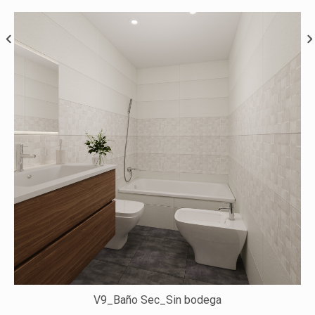
V9_Baño Sec_Sin bodega