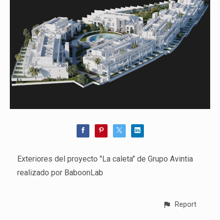
Exteriores del proyecto "La caleta" de Grupo Avintia
realizado por BaboonLab
Report