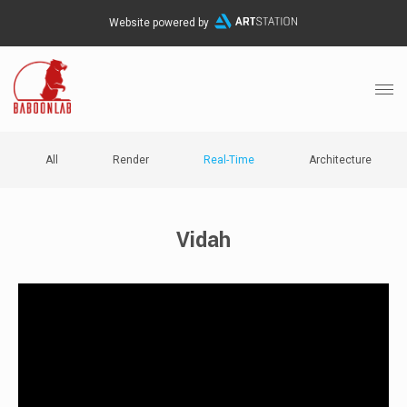
Website powered by
All
Render
Real-Time
Architecture
Vidah