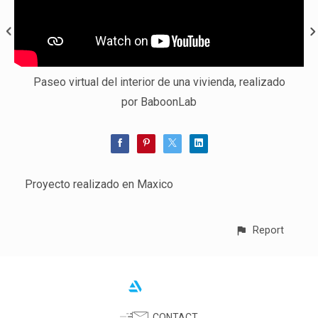
Paseo virtual del interior de una vivienda, realizado
por BaboonLab
Proyecto realizado en Maxico
Report
CONTACT